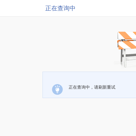
正在查询中
正在查询中，请刷新重试