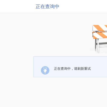
正在查询中
正在查询中，请刷新重试