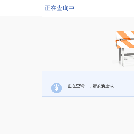
正在查询中
正在查询中，请刷新重试